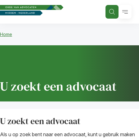
Menu
Zoeken
Home
U zoekt een advocaat
U zoekt een advocaat
Als u op zoek bent naar een advocaat, kunt u gebruik maken