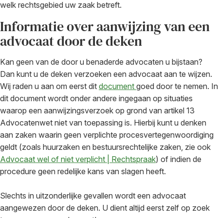
welk rechtsgebied uw zaak betreft.
Informatie over aanwijzing van een
advocaat door de deken
Kan geen van de door u benaderde advocaten u bijstaan?
Dan kunt u de deken verzoeken een advocaat aan te wijzen.
Wij raden u aan om eerst dit
document
goed door te nemen. In
dit document wordt onder andere ingegaan op situaties
waarop een aanwijzingsverzoek op grond van artikel 13
Advocatenwet niet van toepassing is. Hierbij kunt u denken
aan zaken waarin geen verplichte procesvertegenwoordiging
geldt (zoals huurzaken en bestuursrechtelijke zaken, zie ook
Advocaat wel of niet verplicht | Rechtspraak
) of indien de
procedure geen redelijke kans van slagen heeft.
Slechts in uitzonderlijke gevallen wordt een advocaat
aangewezen door de deken. U dient altijd eerst zelf op zoek