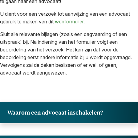
te gaan naar een advocaat!
U dient voor een verzoek tot aanwijzing van een advocaat
gebruik te maken van dit
webformulier
.
Sluit alle relevante bijlagen (zoals een dagvaarding of een
uitspraak) bij. Na indiening van het formulier volgt een
beoordeling van het verzoek. Het kan zijn dat vóór de
beoordeling eerst nadere informatie bij u wordt opgevraagd.
Vervolgens zal de deken beslissen of er wel, of geen,
advocaat wordt aangewezen.
Waarom een advocaat inschakelen?