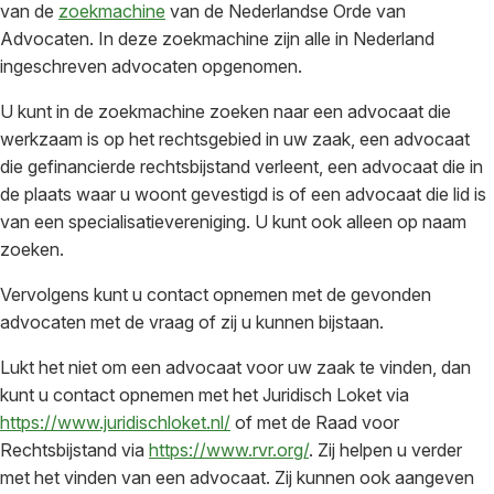
van de
zoekmachine
van de Nederlandse Orde van
Advocaten. In deze zoekmachine zijn alle in Nederland
ingeschreven advocaten opgenomen.
U kunt in de zoekmachine
zoeken naar een advocaat die
werkzaam is op het rechtsgebied in uw zaak, een advocaat
die gefinancierde rechtsbijstand verleent, een advocaat die in
de plaats waar u woont gevestigd is of een advocaat die lid is
van een specialisatievereniging. U kunt ook alleen op naam
zoeken.
Vervolgens kunt u contact opnemen met de gevonden
advocaten met de vraag of zij u kunnen bijstaan.
Lukt het niet om een advocaat voor uw zaak te vinden, dan
kunt u contact opnemen met het Juridisch Loket via
https://www.juridischloket.nl/
of met de Raad voor
Rechtsbijstand via
https://www.rvr.org/
. Zij helpen u verder
met het vinden van een advocaat. Zij kunnen ook aangeven